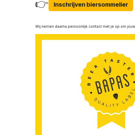
👉
Inschrijven biersommelier
Wij nemen daarna persoonlijk contact met je op om jouw 