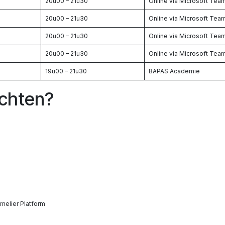
20u00 – 21u30
Online via Microsoft Tea
20u00 – 21u30
Online via Microsoft Tea
20u00 – 21u30
Online via Microsoft Tea
20u00 – 21u30
Online via Microsoft Tea
19u00 – 21u30
BAPAS Academie
achten?
melier Platform