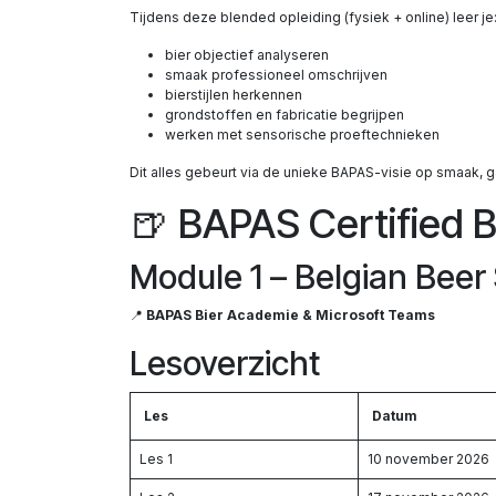
Tijdens deze blended opleiding (fysiek + online) leer je
bier objectief analyseren
smaak professioneel omschrijven
bierstijlen herkennen
grondstoffen en fabricatie begrijpen
werken met sensorische proeftechnieken
Dit alles gebeurt via de unieke BAPAS-visie op smaak, 
🍺 BAPAS Certified B
Module 1 – Belgian Beer
📍
BAPAS Bier Academie & Microsoft Teams
Lesoverzicht
Les
Datum
Les 1
10 november 2026