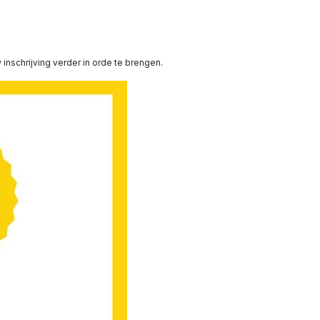
inschrijving verder in orde te brengen.